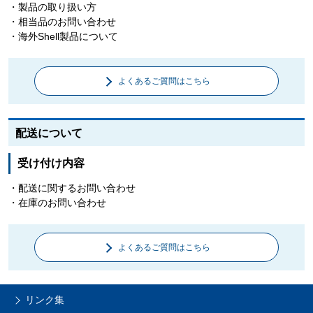
・製品の取り扱い方
・相当品のお問い合わせ
・海外Shell製品について
よくあるご質問はこちら
配送について
受け付け内容
・配送に関するお問い合わせ
・在庫のお問い合わせ
よくあるご質問はこちら
リンク集