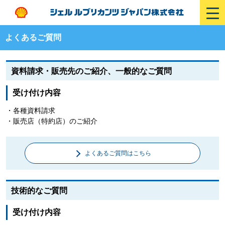
よくあるご質問
資料請求・販売先のご紹介、一般的なご質問
受け付け内容
・各種資料請求
・販売店（特約店）のご紹介
よくあるご質問はこちら
技術的なご質問
受け付け内容