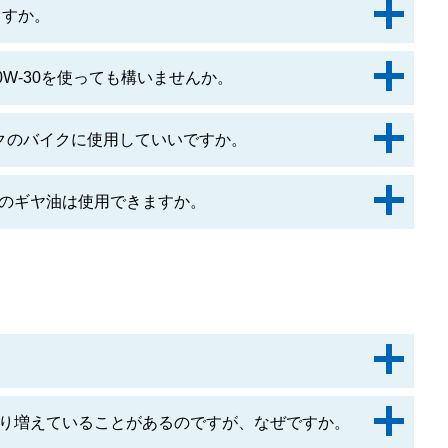
ますか。
や10W-30を使っても構いませんか。
クのバイクに使用していいですか。
のギヤ油は使用できますか。
り増えていることがあるのですが、なぜですか。