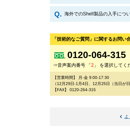
海外でのShell製品の入手に
「技術的なご質問」に関するお問い
0120-064-315
⇒音声案内番号 「
2
」 を選択してく
【営業時間】 月-金 9:00-17:30
（12月29日-1月4日、12月25日（当
【FAX】 0120-264-315
よ