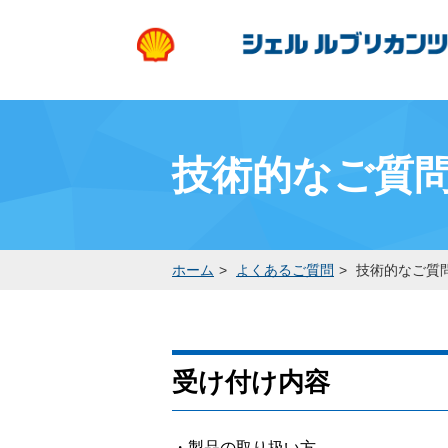
技術的なご質
ホーム
よくあるご質問
技術的なご質
受け付け内容
・製品の取り扱い方