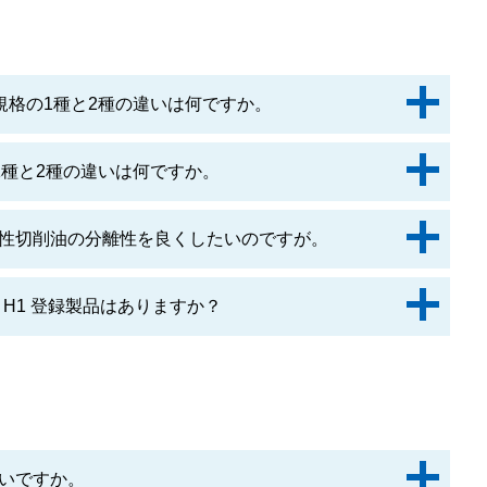
19規格の1種と2種の違いは何ですか。
格の1種と2種の違いは何ですか。
性切削油の分離性を良くしたいのですが。
 H1 登録製品はありますか？
いですか。