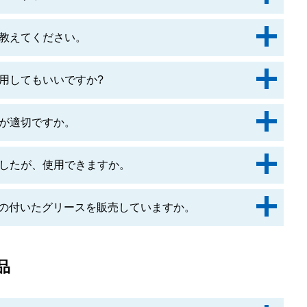
教えてください。
用してもいいですか?
が適切ですか。
したが、使用できますか。
名の付いたグリースを販売していますか。
品