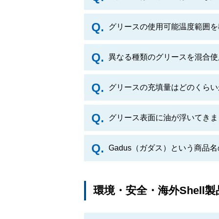
グリースの使用可能温度範囲を
異なる種類のグリースを混合使
グリースの充填量はどのくらい
グリース表面に油が浮いてきま
Gadus（ガダス）という商品
環境・安全・海外Shell製