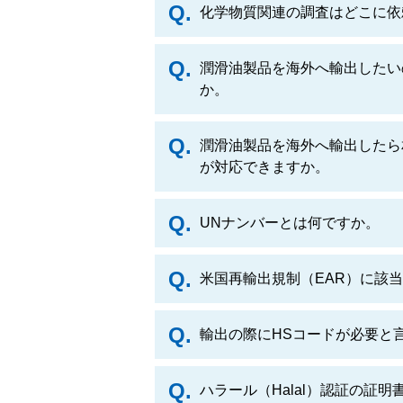
化学物質関連の調査はどこに依
潤滑油製品を海外へ輸出したい
か。
潤滑油製品を海外へ輸出したら
が対応できますか。
UNナンバーとは何ですか。
米国再輸出規制（EAR）に該
輸出の際にHSコードが必要と
ハラール（Halal）認証の証