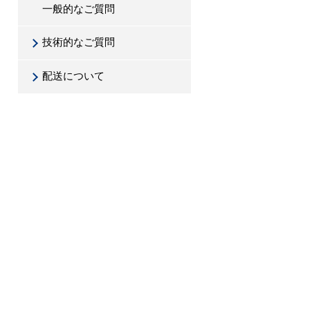
一般的なご質問
技術的なご質問
配送について