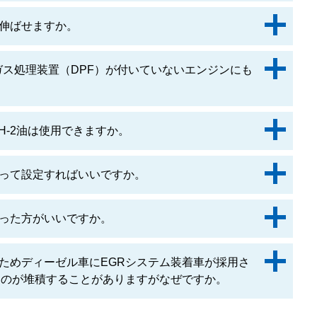
伸ばせますか。
ガス処理装置（DPF）が付いていないエンジンにも
H-2油は使用できますか。
って設定すればいいですか。
った方がいいですか。
ためディーゼル車にEGRシステム装着車が採用さ
ものが堆積することがありますがなぜですか。