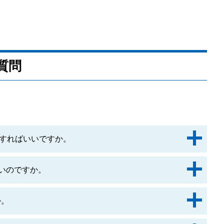
質問
すればいいですか。
いいのですか。
か。