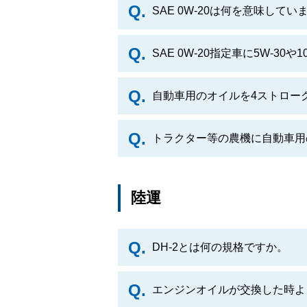
SAE 0W-20は何を意味してい
SAE 0W-20指定車に5W-30
自動車用のオイルを4ストロー
トラクター等の農機に自動車用
陸運
DH-2とは何の規格ですか。
エンジンオイルが交換した時よ