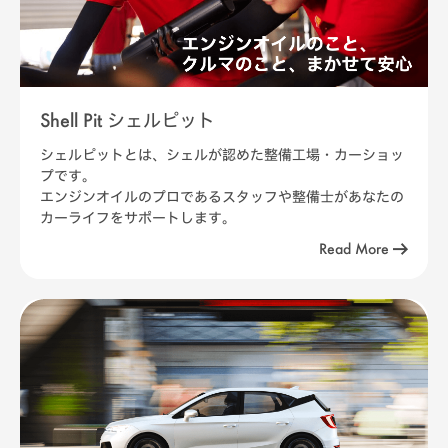
Shell Pit シェルピット
シェルピットとは、シェルが認めた整備工場・カーショッ
プです。
エンジンオイルのプロであるスタッフや整備士があなたの
カーライフをサポートします。
Read More