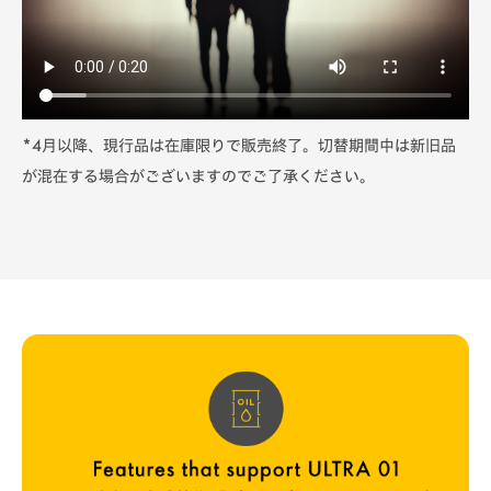
*4月以降、現行品は在庫限りで販売終了。切替期間中は新旧品
が混在する場合がございますのでご了承ください。