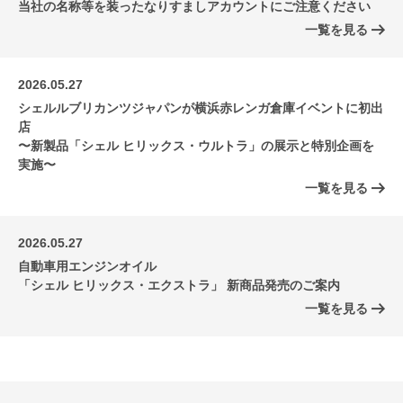
当社の名称等を装ったなりすましアカウントにご注意ください
一覧を見る
2026.05.27
シェルルブリカンツジャパンが横浜赤レンガ倉庫イベントに初出
店
〜新製品「シェル ヒリックス・ウルトラ」の展示と特別企画を
実施〜
一覧を見る
2026.05.27
自動車用エンジンオイル
「シェル ヒリックス・エクストラ」 新商品発売のご案内
一覧を見る