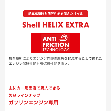
新車充填時と同等性能を備えたオイル
Shell HELIX EXTRA
独⾃技術によりエンジン内部の摩擦を軽減することで優れた
エンジン保護性能と省燃費性能を両⽴。
主にカー⽤品店で購⼊できる
製品ラインナップ
ガソリンエンジン専⽤