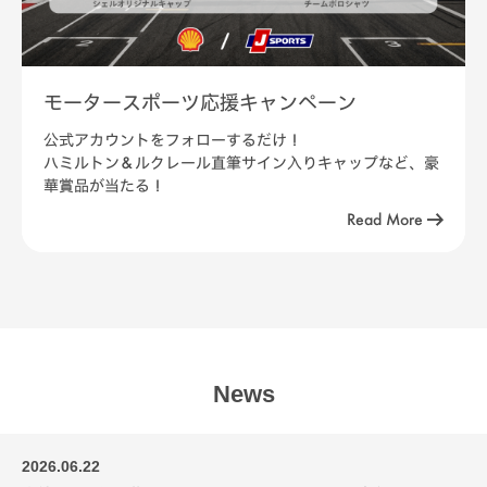
モータースポーツ応援キャンペーン
公式アカウントをフォローするだけ！
ハミルトン＆ルクレール直筆サイン入りキャップなど、豪
華賞品が当たる！
Read More
News
2026.06.22