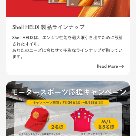
Shell HELIX 製品ラインナップ
Shell HELIXは、エンジン性能を最大限引き出すために設計
されたオイル。
あなたのニーズに合わせて多彩なラインナップが揃ってい
ます。
Read More