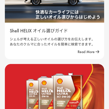
Shell HELIX オイル選びガイド
シェルが考える正しいオイルの選び方をお伝えします。
あなたのクルマに合ったオイルを簡単に検索できます。
Read More