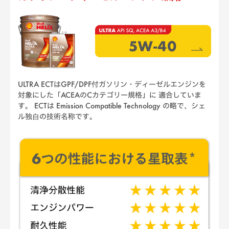
ULTRA ECTはGPF/DPF付ガソリン・ディーゼルエンジンを
対象にした「ACEAのCカテゴリー規格」に 適合していま
す。 ECTは Emission Compatible Technology の略で、
シェ
ル独⾃の技術名称です。