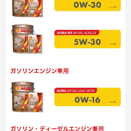
ガソリンエンジン専⽤
ガソリン・ディーゼルエンジン兼⽤