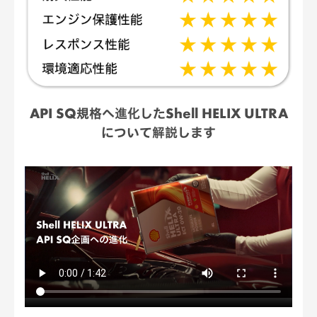
API SQ規格へ進化したShell HELIX ULTRA
について解説します