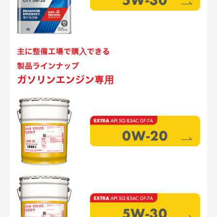
主に整備工場で購⼊できる
製品ラインナップ
ガソリンエンジン専⽤