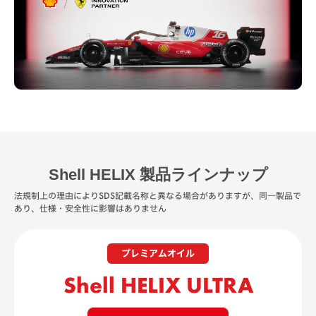
Shell HELIX 製品ラインナップ
法規制上の理由によりSDS記載名称と異なる場合がありますが、同一製品で
あり、仕様・安全性に影響はありません
プレミアムオイル
Shell HELIX ULTRA