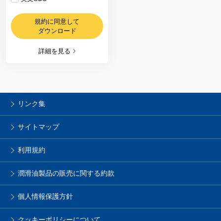
規約に同意して
ダウンロード
詳細を見る
リンク集
サイトマップ
利用規約
潤滑油製品の販売に関する約款
個人情報保護方針
クッキーポリシーについて