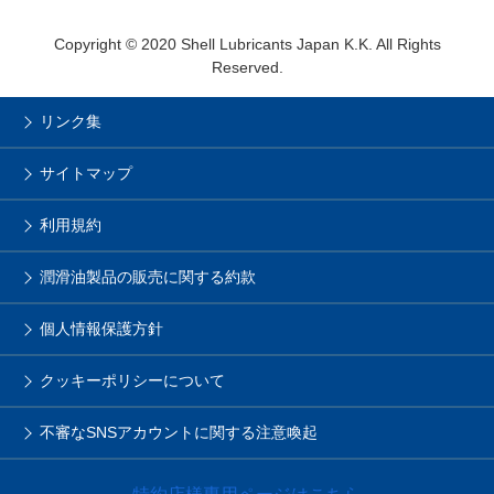
Copyright © 2020 Shell Lubricants Japan K.K. All Rights
Reserved.
リンク集
サイトマップ
利用規約
潤滑油製品の販売に関する約款
個人情報保護方針
クッキーポリシーについて
不審なSNSアカウントに関する注意喚起