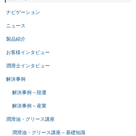
ナビゲーション
ニュース
製品紹介
お客様インタビュー
潤滑士インタビュー
解決事例
解決事例 – 陸運
解決事例 – 産業
潤滑油・グリース講座
潤滑油・グリース講座 – 基礎知識