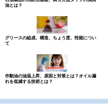
油とは？
グリースの組成、構造、ちょう度、性能につい
て
作動油の油温上昇、原因と対策とは？オイル漏
れを低減する技術とは？