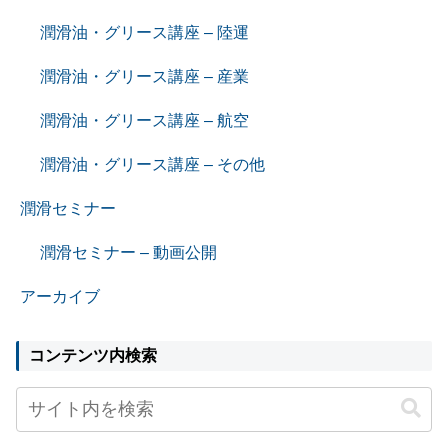
潤滑油・グリース講座 – 陸運
潤滑油・グリース講座 – 産業
潤滑油・グリース講座 – 航空
潤滑油・グリース講座 – その他
潤滑セミナー
潤滑セミナー – 動画公開
アーカイブ
コンテンツ内検索