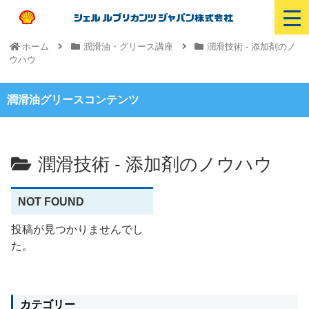
ホーム
潤滑油・グリース講座
潤滑技術 - 添加剤のノ
ウハウ
潤滑油グリースコンテンツ
潤滑技術 - 添加剤のノウハウ
NOT FOUND
投稿が見つかりませんでし
た。
カテゴリー