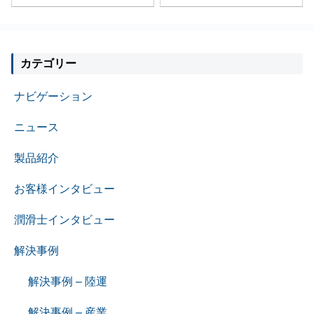
カテゴリー
ナビゲーション
ニュース
製品紹介
お客様インタビュー
潤滑士インタビュー
解決事例
解決事例 – 陸運
解決事例 – 産業