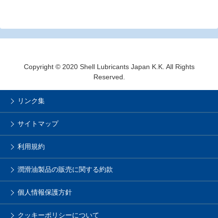
Copyright © 2020 Shell Lubricants Japan K.K. All Rights
Reserved.
リンク集
サイトマップ
利用規約
潤滑油製品の販売に関する約款
個人情報保護方針
クッキーポリシーについて