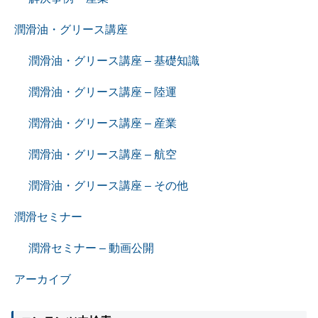
潤滑油・グリース講座
潤滑油・グリース講座 – 基礎知識
潤滑油・グリース講座 – 陸運
潤滑油・グリース講座 – 産業
潤滑油・グリース講座 – 航空
潤滑油・グリース講座 – その他
潤滑セミナー
潤滑セミナー – 動画公開
アーカイブ