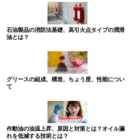
石油製品の消防法基礎、高引火点タイプの潤滑
油とは？
グリースの組成、構造、ちょう度、性能につい
て
作動油の油温上昇、原因と対策とは？オイル漏
れを低減する技術とは？