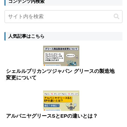
コンテンツ内検索
人気記事はこちら
シェルルブリカンツジャパン グリースの製造地
変更について
アルバニヤグリースSとEPの違いとは？