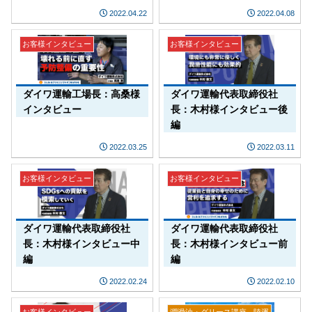
2022.04.22
2022.04.08
お客様インタビュー
お客様インタビュー
ダイワ運輸工場長：高桑様
ダイワ運輸代表取締役社
インタビュー
長：木村様インタビュー後
編
2022.03.25
2022.03.11
お客様インタビュー
お客様インタビュー
ダイワ運輸代表取締役社
ダイワ運輸代表取締役社
長：木村様インタビュー中
長：木村様インタビュー前
編
編
2022.02.24
2022.02.10