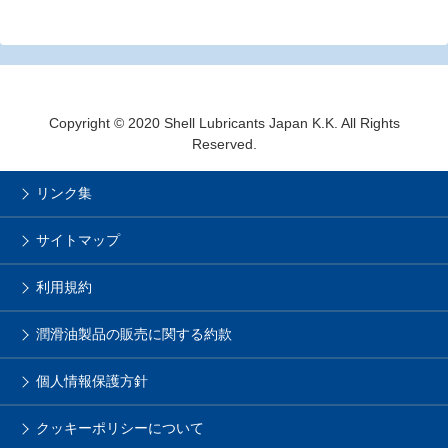
Copyright © 2020 Shell Lubricants Japan K.K. All Rights
Reserved.
リンク集
サイトマップ
利用規約
潤滑油製品の販売に関する約款
個人情報保護方針
クッキーポリシーについて