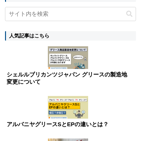
人気記事はこちら
シェルルブリカンツジャパン グリースの製造地
変更について
アルバニヤグリースSとEPの違いとは？