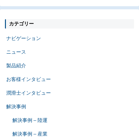
カテゴリー
ナビゲーション
ニュース
製品紹介
お客様インタビュー
潤滑士インタビュー
解決事例
解決事例 – 陸運
解決事例 – 産業