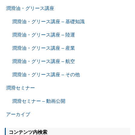
潤滑油・グリース講座
潤滑油・グリース講座 – 基礎知識
潤滑油・グリース講座 – 陸運
潤滑油・グリース講座 – 産業
潤滑油・グリース講座 – 航空
潤滑油・グリース講座 – その他
潤滑セミナー
潤滑セミナー – 動画公開
アーカイブ
コンテンツ内検索