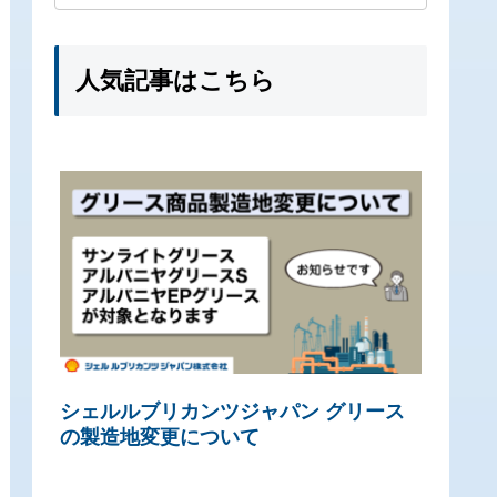
人気記事はこちら
シェルルブリカンツジャパン グリース
の製造地変更について