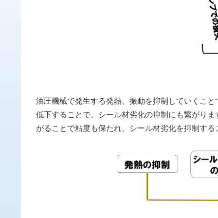
油圧機械で発生する発熱、振動を抑制していくこと
低下することで、シール材劣化の抑制にも繋がりま
がることで粘度も保たれ、シール材劣化を抑制する