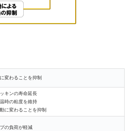
に変わることを抑制
ッキンの寿命延長
温時の粘度を維持
動に変わることを抑制
プの負荷が軽減