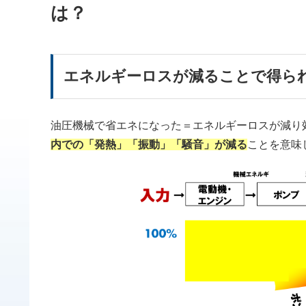
は？
エネルギーロスが減ることで得ら
油圧機械で省エネになった＝エネルギーロスが減り
内での「発熱」「振動」「騒音」が減る
ことを意味