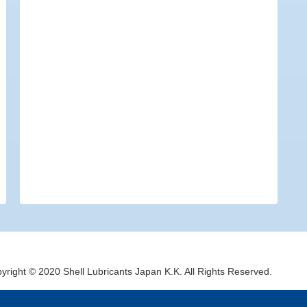
yright © 2020 Shell Lubricants Japan K.K. All Rights Reserved.