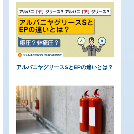
アルバニヤグリースSとEPの違いとは？