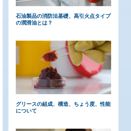
石油製品の消防法基礎、高引火点タイプ
の潤滑油とは？
グリースの組成、構造、ちょう度、性能
について