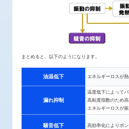
まとめると、以下のようになります。
油温低下
エネルギーロスが熱
温度低下によってパ
漏れ抑制
高粘度指数のため高
エネルギーロスが振
騒音低下
高効率化によりポン