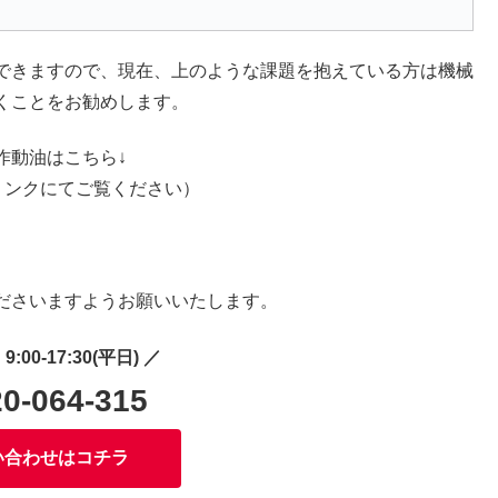
できますので、現在、上のような課題を抱えている方は機械
くことをお勧めします。
作動油はこちら↓
リンクにてご覧ください）
ださいますようお願いいたします。
9:00-17:30(平日) ／
0-064-315
い合わせはコチラ