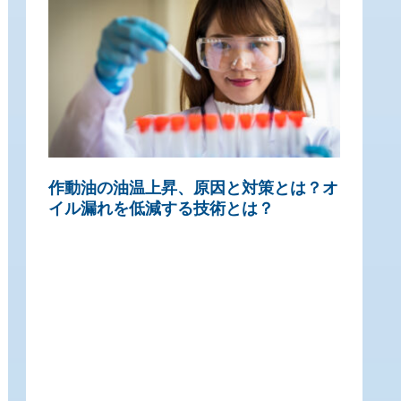
作動油の油温上昇、原因と対策とは？オ
イル漏れを低減する技術とは？