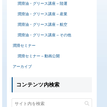
潤滑油・グリース講座 – 陸運
潤滑油・グリース講座 – 産業
潤滑油・グリース講座 – 航空
潤滑油・グリース講座 – その他
潤滑セミナー
潤滑セミナー – 動画公開
アーカイブ
コンテンツ内検索