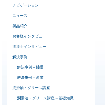
ナビゲーション
ニュース
製品紹介
お客様インタビュー
潤滑士インタビュー
解決事例
解決事例 – 陸運
解決事例 – 産業
潤滑油・グリース講座
潤滑油・グリース講座 – 基礎知識